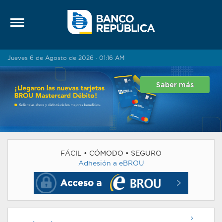
Saltar al contenido
Jueves 6 de Agosto de 2026 · 01:16 AM
Saber más
FÁCIL • CÓMODO • SEGURO
Adhesión a eBROU