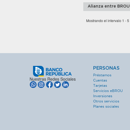
Alianza entre BROU
Mostrando el intervalo 1 - 5
PERSONAS
Préstamos
Nuestras Redes Sociales
Cuentas
Tarjetas
Servicios eBROU
Inversiones
Otros servicios
Planes sociales