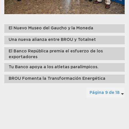
El Nuevo Museo del Gaucho y la Moneda
Una nueva alianza entre BROU y Totalnet
El Banco República premia el esfuerzo de los
exportadores
Tu Banco apoya a los atletas paralímpicos.
BROU Fomenta la Transformación Energética
Página 9 de 18