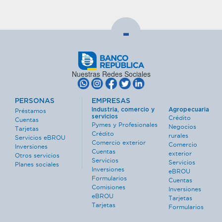
-
Nuestras Redes Sociales
PERSONAS
EMPRESAS
Industria, comercio y
Agropecuaria
Préstamos
servicios
Crédito
Cuentas
Pymes y Profesionales
Negocios
Tarjetas
Crédito
rurales
Servicios eBROU
Comercio exterior
Comercio
Inversiones
Cuentas
exterior
Otros servicios
Servicios
Servicios
Planes sociales
Inversiones
eBROU
Formularios
Cuentas
Comisiones
Inversiones
eBROU
Tarjetas
Tarjetas
Formularios