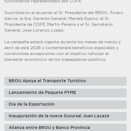
funcionarios representados por COFE.
Suscribieron el acuerdo el Sr. Presidente del BROU, Álvaro
García, la Sra. Gerente General, Mariela Espino, el Sr.
Presidente de COFE, Martin Pereira y el Sr. Secretario
General, Jose Lorenzo Lopez.
La campaña estará vigente durante los meses de marzo y
abril de este 2026 y contemplará beneficios especiales y
condiciones excepciones con el objetivo reforzar el
bienestar económico de los trabajadores públicos.
BROU Apoya el Transporte Turístico
Lanzamiento de Paquete PYME
Día de la Exportación
Inauguración de la nueva Sucursal Juan Lacaze
Alianza entre BROU y Banco Provincia