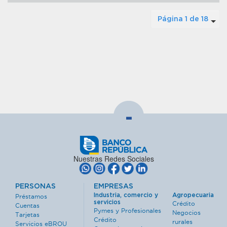
Página 1 de 18
-
Nuestras Redes Sociales
PERSONAS
EMPRESAS
Industria, comercio y
Agropecuaria
Préstamos
servicios
Crédito
Cuentas
Pymes y Profesionales
Negocios
Tarjetas
Crédito
rurales
Servicios eBROU