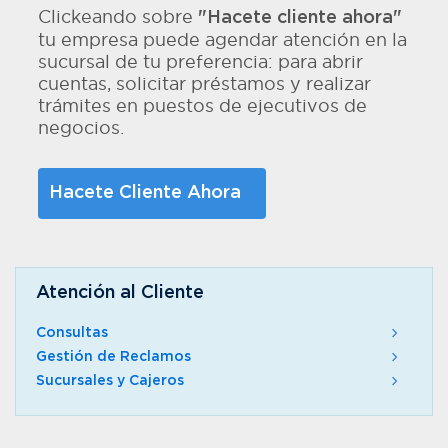
Clickeando sobre
"Hacete cliente ahora"
tu empresa puede agendar atención en la
sucursal de tu preferencia: para abrir
cuentas, solicitar préstamos y realizar
trámites en puestos de ejecutivos de
negocios.
Hacete Cliente Ahora
Atención al Cliente
Consultas
Gestión de Reclamos
Sucursales y Cajeros