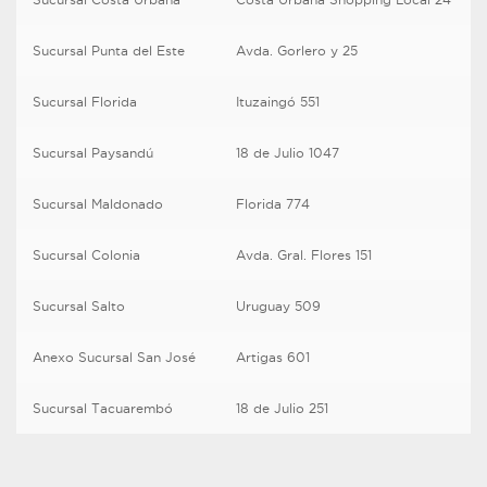
Sucursal Punta del Este
Avda. Gorlero y 25
Sucursal Florida
Ituzaingó 551
Sucursal Paysandú
18 de Julio 1047
Sucursal Maldonado
Florida 774
Sucursal Colonia
Avda. Gral. Flores 151
Sucursal Salto
Uruguay 509
Anexo Sucursal San José
Artigas 601
Sucursal Tacuarembó
18 de Julio 251