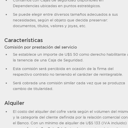
Contamos con Cajas de seguridad disponibles en
Dependencias ubicadas en puntos estratégicos.
Se puede elegir entre diversos tamaños adecuados a sus
necesidades, según el objeto que decida preservar:
documentos, títulos, valores y joyas, etc.
Características
Comisión por prestación del servicio
Se establece un importe de U$S 50 como derecho habilitante 
la tenencia de una Caja de Seguridad.
Esta comisión será percibida en ocasión de la firma del
respectivo contrato no teniendo el carácter de reintegrable.
Será cobrada una comisión similar cada vez que se produzca
cambio de titularidad.
Alquiler
El costo del alquiler del cofre varía según el volumen del mism
y la categoría del cliente definida por la relación comercial con
el Banco. Con un mínimo de alquiler de U$S 133 (IVA incluido)