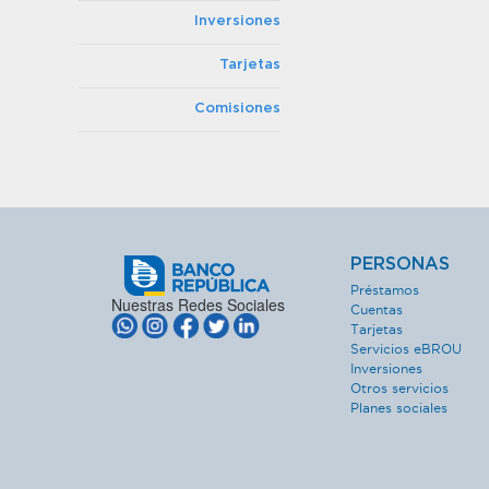
Inversiones
Tarjetas
Comisiones
PERSONAS
Préstamos
Nuestras Redes Sociales
Cuentas
Tarjetas
Servicios eBROU
Inversiones
Otros servicios
Planes sociales