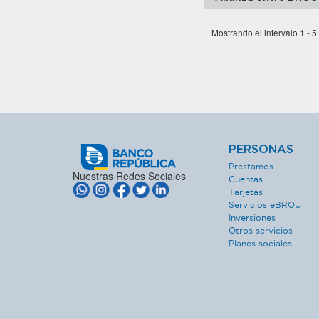
Mostrando el intervalo 1 - 5
PERSONAS
Préstamos
Nuestras Redes Sociales
Cuentas
Tarjetas
Servicios eBROU
Inversiones
Otros servicios
Planes sociales