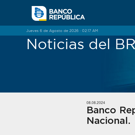
Saltar al contenido
Jueves 6 de Agosto de 2026 · 02:17 AM
Noticias del 
08.08.2024
Banco Rep
Nacional.