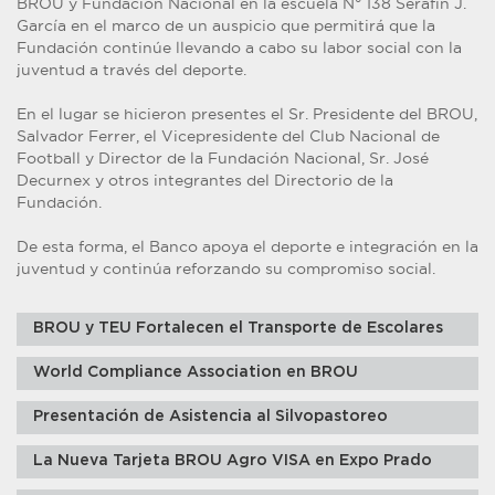
BROU y Fundación Nacional en la escuela N° 138 Serafín J.
García en el marco de un auspicio que permitirá que la
Fundación continúe llevando a cabo su labor social con la
juventud a través del deporte.
En el lugar se hicieron presentes el Sr. Presidente del BROU,
Salvador Ferrer, el Vicepresidente del Club Nacional de
Football y Director de la Fundación Nacional, Sr. José
Decurnex y otros integrantes del Directorio de la
Fundación.
De esta forma, el Banco apoya el deporte e integración en la
juventud y continúa reforzando su compromiso social.
BROU y TEU Fortalecen el Transporte de Escolares
World Compliance Association en BROU
Presentación de Asistencia al Silvopastoreo
La Nueva Tarjeta BROU Agro VISA en Expo Prado