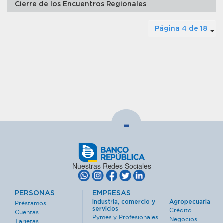
Cierre de los Encuentros Regionales
Página 4 de 18
-
Nuestras Redes Sociales
PERSONAS
EMPRESAS
Industria, comercio y
Agropecuaria
Préstamos
servicios
Crédito
Cuentas
Pymes y Profesionales
Negocios
Tarjetas