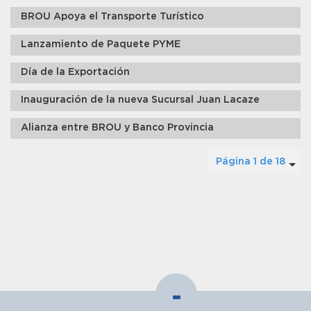
BROU Apoya el Transporte Turístico
Lanzamiento de Paquete PYME
Día de la Exportación
Inauguración de la nueva Sucursal Juan Lacaze
Alianza entre BROU y Banco Provincia
Página 1 de 18
-