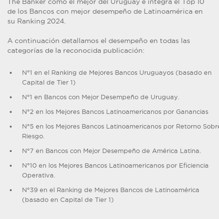
The Banker como el mejor del Uruguay e integra el Top 10
de los Bancos con mejor desempeño de Latinoamérica en
su Ranking 2024.
A continuación detallamos el desempeño en todas las
categorías de la reconocida publicación:
N°1 en el Ranking de Mejores Bancos Uruguayos (basado en
Capital de Tier 1)
N°1 en Bancos con Mejor Desempeño de Uruguay.
N°2 en los Mejores Bancos Latinoamericanos por Ganancias
N°5 en los Mejores Bancos Latinoamericanos por Retorno Sobr
Riesgo.
N°7 en Bancos con Mejor Desempeño de América Latina.
N°10 en los Mejores Bancos Latinoamericanos por Eficiencia
Operativa.
N°39 en el Ranking de Mejores Bancos de Latinoamérica
(basado en Capital de Tier 1)