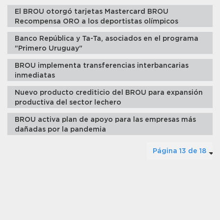
El BROU otorgó tarjetas Mastercard BROU
Recompensa ORO a los deportistas olímpicos
Banco República y Ta-Ta, asociados en el programa
"Primero Uruguay"
BROU implementa transferencias interbancarias
inmediatas
Nuevo producto crediticio del BROU para expansión
productiva del sector lechero
BROU activa plan de apoyo para las empresas más
dañadas por la pandemia
Página 13 de 18