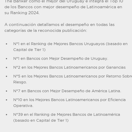
The Banker como el mejor del Uruguay e integra el Top 10
de los Bancos con mejor desempeño de Latinoamérica en
su Ranking 2024.
A continuación detallamos el desempeño en todas las
categorías de la reconocida publicación:
N°1 en el Ranking de Mejores Bancos Uruguayos (basado en
Capital de Tier 1)
N°1 en Bancos con Mejor Desempeño de Uruguay.
N°2 en los Mejores Bancos Latinoamericanos por Ganancias
N°5 en los Mejores Bancos Latinoamericanos por Retorno Sobr
Riesgo.
N°7 en Bancos con Mejor Desempeño de América Latina.
N°10 en los Mejores Bancos Latinoamericanos por Eficiencia
Operativa.
N°39 en el Ranking de Mejores Bancos de Latinoamérica
(basado en Capital de Tier 1)