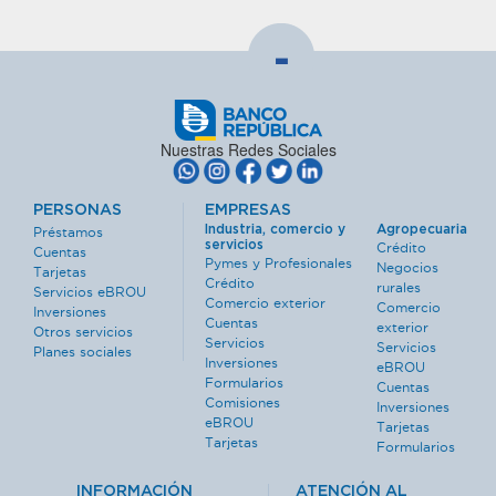
-
Nuestras Redes Sociales
PERSONAS
EMPRESAS
Industria, comercio y
Agropecuaria
Préstamos
servicios
Crédito
Cuentas
Pymes y Profesionales
Negocios
Tarjetas
Crédito
rurales
Servicios eBROU
Comercio exterior
Comercio
Inversiones
Cuentas
exterior
Otros servicios
Servicios
Servicios
Planes sociales
Inversiones
eBROU
Formularios
Cuentas
Comisiones
Inversiones
eBROU
Tarjetas
Tarjetas
Formularios
INFORMACIÓN
ATENCIÓN AL