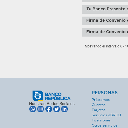
Tu Banco Presente 
Firma de Convenio e
Firma de Convenio
Mostrando el intervalo 6 - 1
PERSONAS
Préstamos
Nuestras Redes Sociales
Cuentas
Tarjetas
Servicios eBROU
Inversiones
Otros servicios