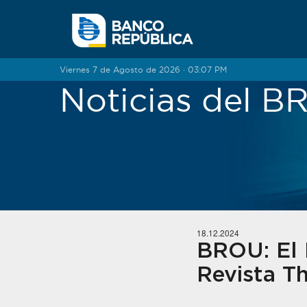
Saltar al contenido
Viernes 7 de Agosto de 2026 · 03:07 PM
Noticias del 
18.12.2024
BROU: El 
Revista Th