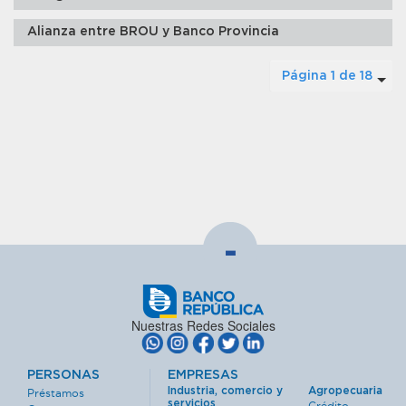
Alianza entre BROU y Banco Provincia
Página 1 de 18
-
Nuestras Redes Sociales
PERSONAS
EMPRESAS
Industria, comercio y
Agropecuaria
Préstamos
servicios
Crédito