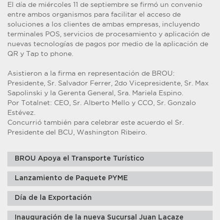
El día de miércoles 11 de septiembre se firmó un convenio
entre ambos organismos para facilitar el acceso de
soluciones a los clientes de ambas empresas, incluyendo
terminales POS, servicios de procesamiento y aplicación de
nuevas tecnologías de pagos por medio de la aplicación de
QR y Tap to phone.
Asistieron a la firma en representación de BROU:
Presidente, Sr. Salvador Ferrer, 2do Vicepresidente, Sr. Max
Sapolinski y la Gerenta General, Sra. Mariela Espino.
Por Totalnet: CEO, Sr. Alberto Mello y CCO, Sr. Gonzalo
Estévez.
Concurrió también para celebrar este acuerdo el Sr.
Presidente del BCU, Washington Ribeiro.
BROU Apoya el Transporte Turístico
Lanzamiento de Paquete PYME
Día de la Exportación
Inauguración de la nueva Sucursal Juan Lacaze