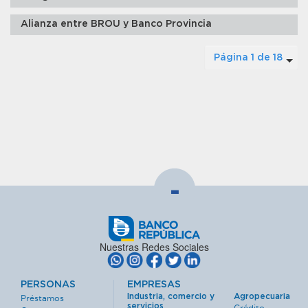
Alianza entre BROU y Banco Provincia
Página 1 de 18
-
Nuestras Redes Sociales
PERSONAS
EMPRESAS
Industria, comercio y
Agropecuaria
Préstamos
servicios
Crédito