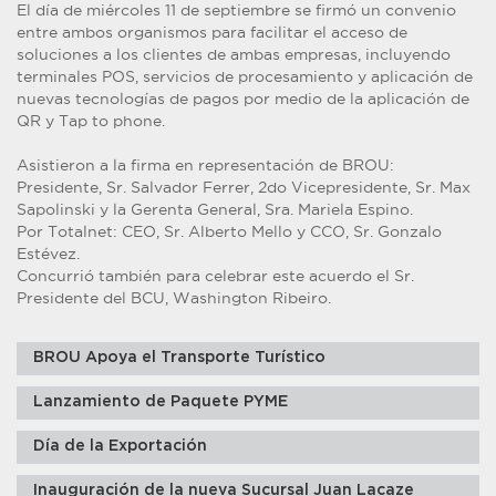
El día de miércoles 11 de septiembre se firmó un convenio
entre ambos organismos para facilitar el acceso de
soluciones a los clientes de ambas empresas, incluyendo
terminales POS, servicios de procesamiento y aplicación de
nuevas tecnologías de pagos por medio de la aplicación de
QR y Tap to phone.
Asistieron a la firma en representación de BROU:
Presidente, Sr. Salvador Ferrer, 2do Vicepresidente, Sr. Max
Sapolinski y la Gerenta General, Sra. Mariela Espino.
Por Totalnet: CEO, Sr. Alberto Mello y CCO, Sr. Gonzalo
Estévez.
Concurrió también para celebrar este acuerdo el Sr.
Presidente del BCU, Washington Ribeiro.
BROU Apoya el Transporte Turístico
Lanzamiento de Paquete PYME
Día de la Exportación
Inauguración de la nueva Sucursal Juan Lacaze