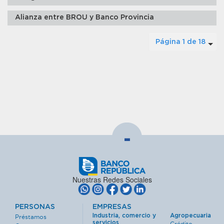
Alianza entre BROU y Banco Provincia
Página 1 de 18
-
Nuestras Redes Sociales
PERSONAS
EMPRESAS
Industria, comercio y
Agropecuaria
Préstamos
servicios
Crédito