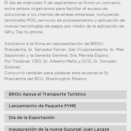
El día de miércoles 11 de septiembre se firmó un convenio
entre ambos organismos para facilitar el acceso de
soluciones a los clientes de ambas empresas, incluyendo
terminales POS, servicios de procesamiento y aplicación de
nuevas tecnologías de pagos por medio de la aplicación de
QR y Tap to phone.
Asistieron a la firma en representación de BROU:
Presidente, Sr. Salvador Ferrer, 2do Vicepresidente, Sr. Max
Sapolinski y la Gerenta General, Sra. Mariela Espino.
Por Totalnet: CEO, Sr. Alberto Mello y CCO, Sr. Gonzalo
Estévez.
Concurrió también para celebrar este acuerdo el Sr.
Presidente del BCU, Washington Ribeiro.
BROU Apoya el Transporte Turístico
Lanzamiento de Paquete PYME
Día de la Exportación
Inauguración de la nueva Sucursal Juan Lacaze