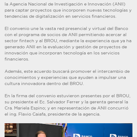
la Agencia Nacional de Investigación e Innovación (ANII)
para captar proyectos que incorporen nuevas tecnologías y
tendencias de digitalización en servicios financieros.
El convenio une la vasta red presencial y virtual del Banco
con el programa de socios de ANII permitiendo acercar al
sector fintech y al BROU, mediante la experiencia que ya ha
generado ANII en la evaluación y gestión de proyectos de
innovación que incorporan tecnología en los servicios
financieros.
Además, este acuerdo buscará promover el intercambio de
conocimientos y experiencias que ayuden a impulsar una
cultura innovadora dentro del BROU.
En la firma del convenio estuvieron presentes por el BROU,
su presidente el Ec. Salvador Ferrer y la gerenta general la
Cra. Mariela Espino; y en representación de ANII concurrió
el ing. Flavio Caiafa, presidente de la agencia.