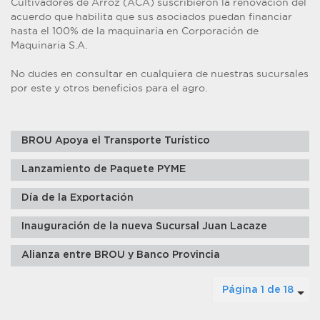
Cultivadores de Arroz (ACA) suscribieron la renovación del
acuerdo que habilita que sus asociados puedan financiar
hasta el 100% de la maquinaria en Corporación de
Maquinaria S.A.
No dudes en consultar en cualquiera de nuestras sucursales
por este y otros beneficios para el agro.
BROU Apoya el Transporte Turístico
Lanzamiento de Paquete PYME
Día de la Exportación
Inauguración de la nueva Sucursal Juan Lacaze
Alianza entre BROU y Banco Provincia
Página 1 de 18