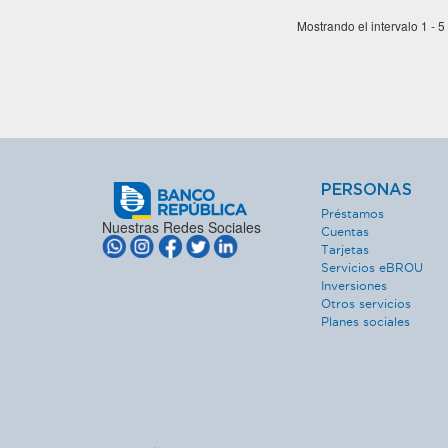
Mostrando el intervalo 1 - 5
PERSONAS
Préstamos
Nuestras Redes Sociales
Cuentas
Tarjetas
Servicios eBROU
Inversiones
Otros servicios
Planes sociales