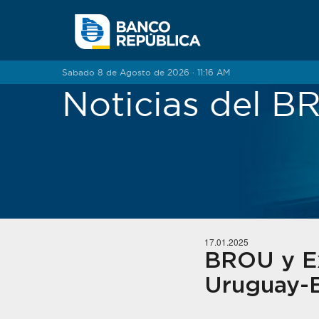
Saltar al contenido
Sabado 8 de Agosto de 2026 · 11:16 AM
Noticias del 
17.01.2025
BROU y E
Uruguay-