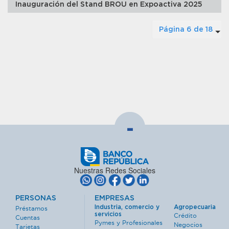
Inauguración del Stand BROU en Expoactiva 2025
Página 6 de 18
-
Nuestras Redes Sociales
PERSONAS
EMPRESAS
Industria, comercio y
Agropecuaria
Préstamos
servicios
Crédito
Cuentas
Pymes y Profesionales
Negocios
Tarjetas