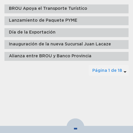
BROU Apoya el Transporte Turístico
Lanzamiento de Paquete PYME
Día de la Exportación
Inauguración de la nueva Sucursal Juan Lacaze
Alianza entre BROU y Banco Provincia
Página 1 de 18
-