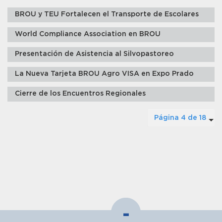
BROU y TEU Fortalecen el Transporte de Escolares
World Compliance Association en BROU
Presentación de Asistencia al Silvopastoreo
La Nueva Tarjeta BROU Agro VISA en Expo Prado
Cierre de los Encuentros Regionales
Página 4 de 18
-