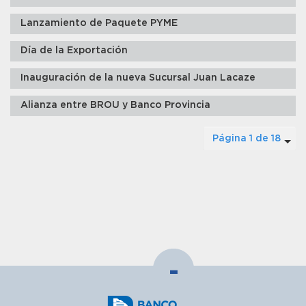
Lanzamiento de Paquete PYME
Día de la Exportación
Inauguración de la nueva Sucursal Juan Lacaze
Alianza entre BROU y Banco Provincia
Página 1 de 18
-