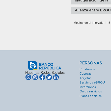
Inauguración de la 
Alianza entre BROU
Mostrando el intervalo 1 - 5
PERSONAS
Préstamos
Nuestras Redes Sociales
Cuentas
Tarjetas
Servicios eBROU
Inversiones
Otros servicios
Planes sociales