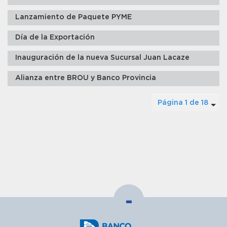
Lanzamiento de Paquete PYME
Día de la Exportación
Inauguración de la nueva Sucursal Juan Lacaze
Alianza entre BROU y Banco Provincia
Página 1 de 18
-