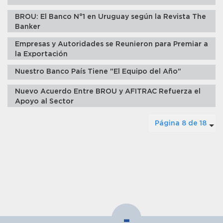
BROU: El Banco N°1 en Uruguay según la Revista The
Banker
Empresas y Autoridades se Reunieron para Premiar a
la Exportación
Nuestro Banco País Tiene "El Equipo del Año"
Nuevo Acuerdo Entre BROU y AFITRAC Refuerza el
Apoyo al Sector
Página 8 de 18
-