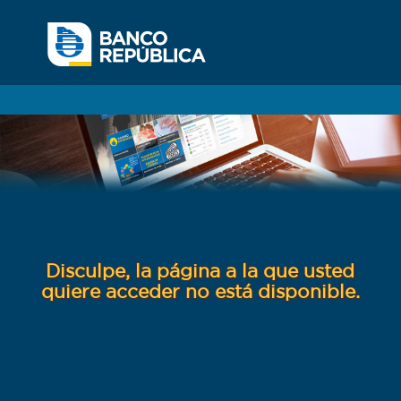
Disculpe, la página a la que usted
quiere acceder no está disponible.