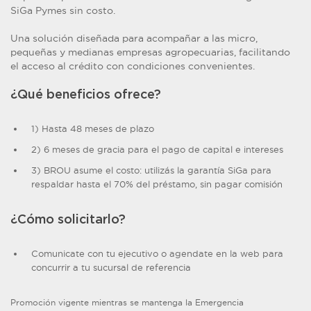
SiGa Pymes sin costo.
Una solución diseñada para acompañar a las micro,
pequeñas y medianas empresas agropecuarias, facilitando
el acceso al crédito con condiciones convenientes.
¿Qué beneficios ofrece?
1) Hasta 48 meses de plazo
2) 6 meses de gracia para el pago de capital e intereses
3) BROU asume el costo: utilizás la garantía SiGa para
respaldar hasta el 70% del préstamo, sin pagar comisión
¿Cómo solicitarlo?
Comunicate con tu ejecutivo o agendate en la web para
concurrir a tu sucursal de referencia
Promoción vigente mientras se mantenga la Emergencia