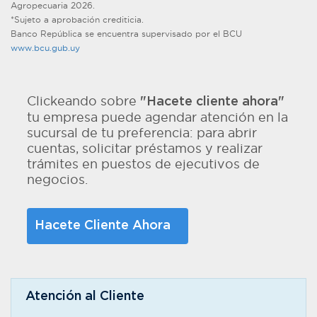
Agropecuaria 2026.
*Sujeto a aprobación crediticia.
Banco República se encuentra supervisado por el BCU
www.bcu.gub.uy
Clickeando sobre
"Hacete cliente ahora"
tu empresa puede agendar atención en la
sucursal de tu preferencia: para abrir
cuentas, solicitar préstamos y realizar
trámites en puestos de ejecutivos de
negocios.
Hacete Cliente Ahora
Atención al Cliente