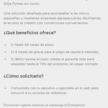
SiGa Pymes sin costo.
Una solución diseñada para acompañar a las micro,
pequeñas y medianas empresas agropecuarias, facilitando
el acceso al crédito con condiciones convenientes.
¿Qué beneficios ofrece?
1) Hasta 48 meses de plazo
2) 6 meses de gracia para el pago de capital e intereses
3) BROU asume el costo: utilizás la garantía SiGa para
respaldar hasta el 70% del préstamo, sin pagar comisión
¿Cómo solicitarlo?
Comunicate con tu ejecutivo o agendate en la web para
concurrir a tu sucursal de referencia
Promoción vigente mientras se mantenga la Emergencia