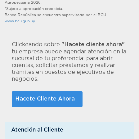
Agropecuaria 2026.
*Sujeto a aprobación crediticia.
Banco República se encuentra supervisado por el BCU
www.bcu.gub.uy
Clickeando sobre
"Hacete cliente ahora"
tu empresa puede agendar atención en la
sucursal de tu preferencia: para abrir
cuentas, solicitar préstamos y realizar
trámites en puestos de ejecutivos de
negocios.
Hacete Cliente Ahora
Atención al Cliente