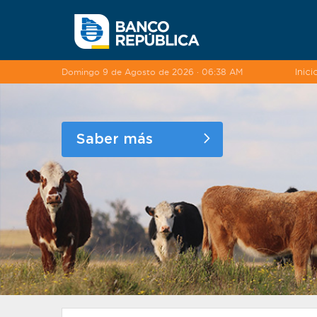
Saltar al contenido
Domingo 9 de Agosto de 2026 · 06:38 AM
Inici
Saber más