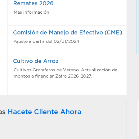
Remates 2026
Más información
Comisión de Manejo de Efectivo (CME)
Ajuste a partir del 02/01/2024
Cultivo de Arroz
Cultivos Graníferos de Verano. Actualización de
montos a financiar Zafra 2026-2027.
as
Hacete Cliente Ahora