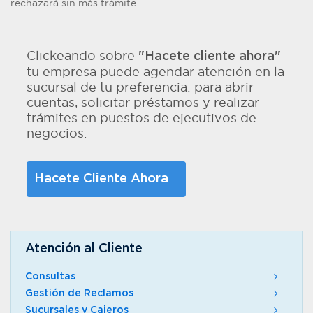
rechazará sin más trámite.
Clickeando sobre
"Hacete cliente ahora"
tu empresa puede agendar atención en la
sucursal de tu preferencia: para abrir
cuentas, solicitar préstamos y realizar
trámites en puestos de ejecutivos de
negocios.
Hacete Cliente Ahora
Atención al Cliente
Consultas
Gestión de Reclamos
Sucursales y Cajeros