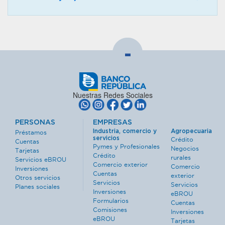
-
Nuestras Redes Sociales
PERSONAS
EMPRESAS
Industria, comercio y
Agropecuaria
Préstamos
servicios
Crédito
Cuentas
Pymes y Profesionales
Negocios
Tarjetas
Crédito
rurales
Servicios eBROU
Comercio exterior
Comercio
Inversiones
Cuentas
exterior
Otros servicios
Servicios
Servicios
Planes sociales
Inversiones
eBROU
Formularios
Cuentas
Comisiones
Inversiones
eBROU
Tarjetas