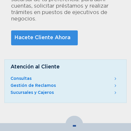
cuentas, solicitar préstamos y realizar
trámites en puestos de ejecutivos de
negocios.
Hacete Cliente Ahora
Atención al Cliente
Consultas
Gestión de Reclamos
Sucursales y Cajeros
-