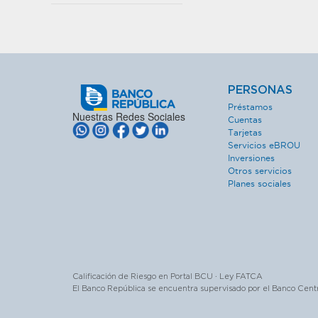
PERSONAS
Préstamos
Nuestras Redes Sociales
Cuentas
Tarjetas
Servicios eBROU
Inversiones
Otros servicios
Planes sociales
Calificación de Riesgo en Portal BCU · Ley FATCA
El Banco República se encuentra supervisado por el Banco Cent