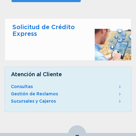
Solicitud de Crédito
Express
Atención al Cliente
Consultas
Gestión de Reclamos
Sucursales y Cajeros
-