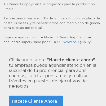
Tu Banco te apoya en tus proyectos para la producción
limpia.
Te prestamos hasta el 50% de la inversión con un plazo de
hasta 18 meses, y te beneficiamos con medio año de gracia
para el pago del capital.
Sujeto a aprobación crediticia. El Banco República se
encuentra supervisado por el BCU –
www.bcu.gub.uy
Clickeando sobre
"Hacete cliente ahora"
tu empresa puede agendar atención en la
sucursal de tu preferencia: para abrir
cuentas, solicitar préstamos y realizar
trámites en puestos de ejecutivos de
negocios.
Hacete Cliente Ahora