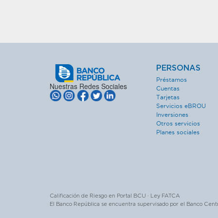
PERSONAS
Préstamos
Nuestras Redes Sociales
Cuentas
Tarjetas
Servicios eBROU
Inversiones
Otros servicios
Planes sociales
Calificación de Riesgo en Portal BCU · Ley FATCA
El Banco República se encuentra supervisado por el Banco Cent