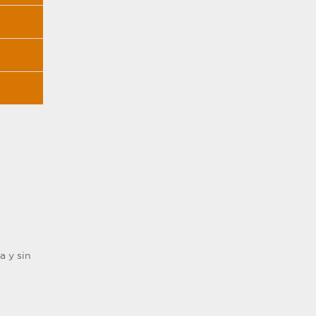
a y sin