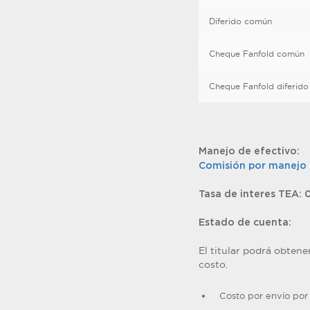
Diferido común
Cheque Fanfold común
Cheque Fanfold diferido
Manejo de efectivo:
Comisión por manejo 
Tasa de interes TEA: 
Estado de cuenta:
El titular podrá obtene
costo.
Costo por envío por 