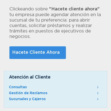
Clickeando sobre
"Hacete cliente ahora"
tu empresa puede agendar atención en la
sucursal de tu preferencia: para abrir
cuentas, solicitar préstamos y realizar
trámites en puestos de ejecutivos de
negocios.
Hacete Cliente Ahora
Atención al Cliente
Consultas
Gestión de Reclamos
Sucursales y Cajeros