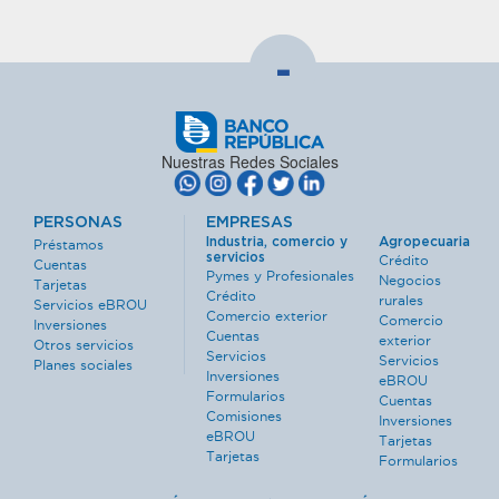
-
Nuestras Redes Sociales
PERSONAS
EMPRESAS
Industria, comercio y
Agropecuaria
Préstamos
servicios
Crédito
Cuentas
Pymes y Profesionales
Negocios
Tarjetas
Crédito
rurales
Servicios eBROU
Comercio exterior
Comercio
Inversiones
Cuentas
exterior
Otros servicios
Servicios
Servicios
Planes sociales
Inversiones
eBROU
Formularios
Cuentas
Comisiones
Inversiones
eBROU
Tarjetas
Tarjetas
Formularios