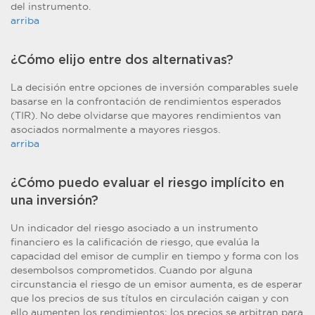
del instrumento.
arriba
¿Cómo elijo entre dos alternativas?
La decisión entre opciones de inversión comparables suele
basarse en la confrontación de rendimientos esperados
(TIR). No debe olvidarse que mayores rendimientos van
asociados normalmente a mayores riesgos.
arriba
¿Cómo puedo evaluar el riesgo implícito en
una inversión?
Un indicador del riesgo asociado a un instrumento
financiero es la calificación de riesgo, que evalúa la
capacidad del emisor de cumplir en tiempo y forma con los
desembolsos comprometidos. Cuando por alguna
circunstancia el riesgo de un emisor aumenta, es de esperar
que los precios de sus títulos en circulación caigan y con
ello aumenten los rendimientos; los precios se arbitran para