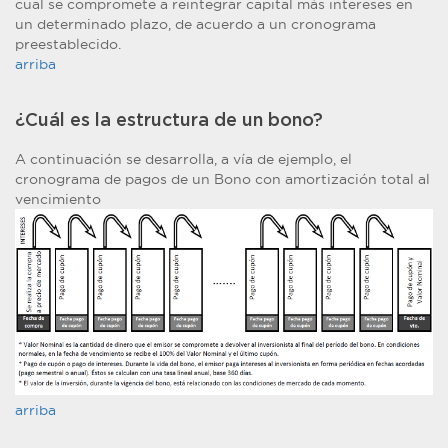
cual se compromete a reintegrar capital más intereses en
un determinado plazo, de acuerdo a un cronograma
preestablecido.
arriba
¿Cuál es la estructura de un bono?
A continuación se desarrolla, a vía de ejemplo, el
cronograma de pagos de un Bono con amortización total al
vencimiento
arriba