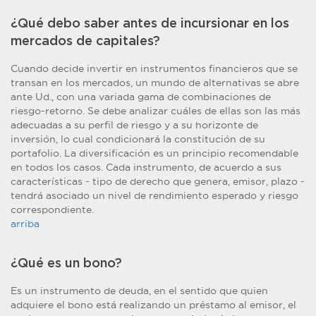
¿Qué debo saber antes de incursionar en los
mercados de capitales?
Cuando decide invertir en instrumentos financieros que se
transan en los mercados, un mundo de alternativas se abre
ante Ud., con una variada gama de combinaciones de
riesgo-retorno. Se debe analizar cuáles de ellas son las más
adecuadas a su perfil de riesgo y a su horizonte de
inversión, lo cual condicionará la constitución de su
portafolio. La diversificación es un principio recomendable
en todos los casos. Cada instrumento, de acuerdo a sus
características - tipo de derecho que genera, emisor, plazo -
tendrá asociado un nivel de rendimiento esperado y riesgo
correspondiente.
arriba
¿Qué es un bono?
Es un instrumento de deuda, en el sentido que quien
adquiere el bono está realizando un préstamo al emisor, el