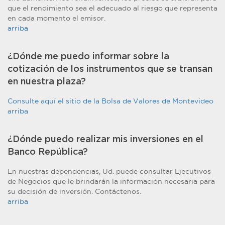
que el rendimiento sea el adecuado al riesgo que representa
en cada momento el emisor.
arriba
¿Dónde me puedo informar sobre la
cotización de los instrumentos que se transan
en nuestra plaza?
Consulte aquí el sitio de la Bolsa de Valores de Montevideo
arriba
¿Dónde puedo realizar mis inversiones en el
Banco República?
En nuestras dependencias, Ud. puede consultar Ejecutivos
de Negocios que le brindarán la información necesaria para
su decisión de inversión. Contáctenos.
arriba