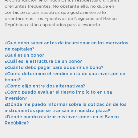
A continuación le brindamos las respuestas a algunas
preguntas frecuentes. No obstante ello, no dude en
contactarse con nosotros que gustosamente lo
orientaremos. Los Ejecutivos de Negocios del Banco
República están capacitados para asesorarlo.
¿Qué debo saber antes de incursionar en los mercados
de capitales?
¿Qué es un bono?
¿Cuál es la estructura de un bono?
¿Cuánto debo pagar para adquirir un bono?
¿Cómo determino el rendimiento de una inversión en
bonos?
¿Cómo elijo entre dos alternativas?
¿Cómo puedo evaluar el riesgo implícito en una
inversión?
¿Dónde me puedo informar sobre la cotización de los
instrumentos que se transan en nuestra plaza?
¿Dónde puedo realizar mis inversiones en el Banco
República?