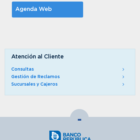
Agenda Web
Atención al Cliente
Consultas
Gestión de Reclamos
Sucursales y Cajeros
-