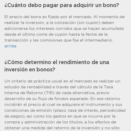
¿Cuánto debo pagar para adquirir un bono?
El precio del bono es fijado por el mercado. Al momento de
realizar la inversión, a la cotización (sin cupón) deben
adicionarse los intereses corridos que se hayan acumulado
desde el último corte de cupón hasta la fecha de la
transacción y las comisiones que fije el intermediario.
arriba
¿Cómo determino el rendimiento de una
inversión en bonos?
Un criterio de práctica usual en el mercado es realizar un
estudio de rentabilidad a través del cálculo de la Tasa
Interna de Retorno (TIR) de cada alternativa, previo
desarrollo de su flujo de fondos esperado. En ese retorno
incidirán el precio al cual se adquiere el instrumento y sus
condiciones de emisión (plazo, tasa de interés, periodicidad
de pagos), así como los gastos en que se incurre por la
compra y administración de los títulos, a los efectos de
obtener una medida del retorno de la inversión y no sólo