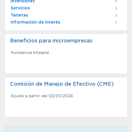
Inversiones
Servicios
Tarjetas
Información de interés
Beneficios para microempresas
Asistencia Integral.
Comisión de Manejo de Efectivo (CME)
Ajuste a partir del 02/01/2024