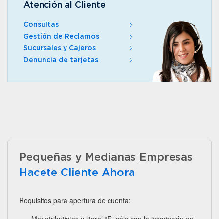
Atención al Cliente
Consultas
Gestión de Reclamos
Sucursales y Cajeros
Denuncia de tarjetas
Pequeñas y Medianas Empresas
Hacete Cliente Ahora
Requisitos para apertura de cuenta:
Monotributistas y literal “E” sólo con la inscripción en