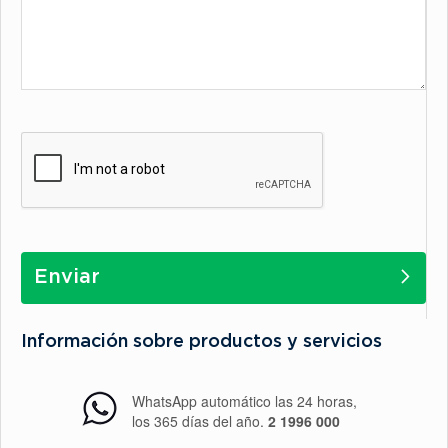
Enviar
Información sobre productos y servicios
WhatsApp automático las 24 horas,
los 365 días del año.
2 1996 000