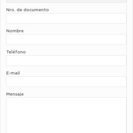
Nro. de documento
Nombre
Teléfono
E-mail
Mensaje