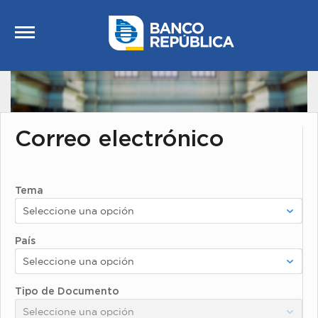
Saltar al contenido
Correo electrónico
Tema
País
Tipo de Documento