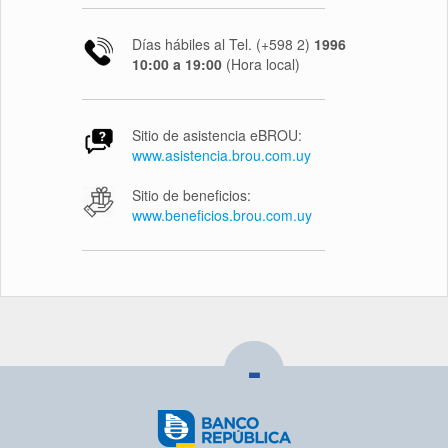
Días hábiles al Tel. (+598 2)
1996
10:00 a 19:00
(Hora local)
Sitio de asistencia eBROU:
www.asistencia.brou.com.uy
Sitio de beneficios:
www.beneficios.brou.com.uy
-