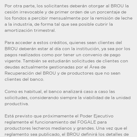
Por otra parte, los solicitantes deberán otorgar al BROU la
cesión irrevocable y de primer orden de un porcentaje de
los fondos a percibir mensualmente por la remisión de leche
a la industria, de forma tal que sea posible cubrir la
amortización trimestral.
Para acceder a estos créditos, quienes sean clientes del
BROU deberán estar al día con la institución, ya sea por los
pagos realizados como por tener un convenio de pago
vigente. También se estudiarán solicitudes de clientes con
deudas actualmente gestionadas por el Área de
Recuperación del BROU y de productores que no sean
clientes del banco.
Como es habitual, el banco analizará caso a caso las
solicitudes, considerando siempre la viabilidad de la unidad
productiva.
Está previsto que próximamente el Poder Ejecutivo
reglamente el funcionamiento del FOGALE para
productores lecheros medianos y grandes. Una vez que el
reglamento sea publicado, el BROU definirá los detalles de