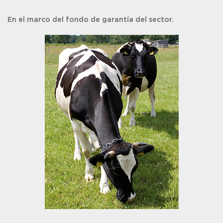
En el marco del fondo de garantía del sector.