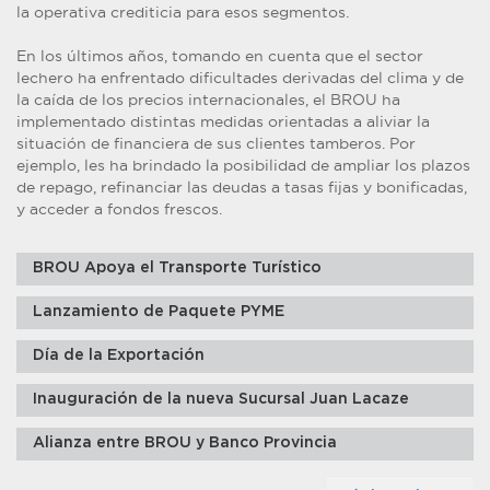
la operativa crediticia para esos segmentos.
En los últimos años, tomando en cuenta que el sector
lechero ha enfrentado dificultades derivadas del clima y de
la caída de los precios internacionales, el BROU ha
implementado distintas medidas orientadas a aliviar la
situación de financiera de sus clientes tamberos. Por
ejemplo, les ha brindado la posibilidad de ampliar los plazos
de repago, refinanciar las deudas a tasas fijas y bonificadas,
y acceder a fondos frescos.
BROU Apoya el Transporte Turístico
Lanzamiento de Paquete PYME
Día de la Exportación
Inauguración de la nueva Sucursal Juan Lacaze
Alianza entre BROU y Banco Provincia