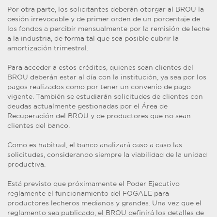
Por otra parte, los solicitantes deberán otorgar al BROU la
cesión irrevocable y de primer orden de un porcentaje de
los fondos a percibir mensualmente por la remisión de leche
a la industria, de forma tal que sea posible cubrir la
amortización trimestral.
Para acceder a estos créditos, quienes sean clientes del
BROU deberán estar al día con la institución, ya sea por los
pagos realizados como por tener un convenio de pago
vigente. También se estudiarán solicitudes de clientes con
deudas actualmente gestionadas por el Área de
Recuperación del BROU y de productores que no sean
clientes del banco.
Como es habitual, el banco analizará caso a caso las
solicitudes, considerando siempre la viabilidad de la unidad
productiva.
Está previsto que próximamente el Poder Ejecutivo
reglamente el funcionamiento del FOGALE para
productores lecheros medianos y grandes. Una vez que el
reglamento sea publicado, el BROU definirá los detalles de