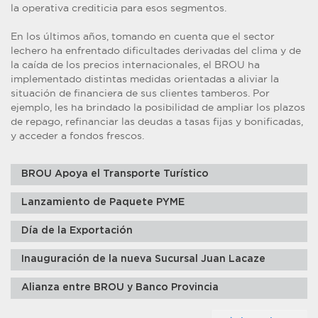
la operativa crediticia para esos segmentos.
En los últimos años, tomando en cuenta que el sector
lechero ha enfrentado dificultades derivadas del clima y de
la caída de los precios internacionales, el BROU ha
implementado distintas medidas orientadas a aliviar la
situación de financiera de sus clientes tamberos. Por
ejemplo, les ha brindado la posibilidad de ampliar los plazos
de repago, refinanciar las deudas a tasas fijas y bonificadas,
y acceder a fondos frescos.
BROU Apoya el Transporte Turístico
Lanzamiento de Paquete PYME
Día de la Exportación
Inauguración de la nueva Sucursal Juan Lacaze
Alianza entre BROU y Banco Provincia