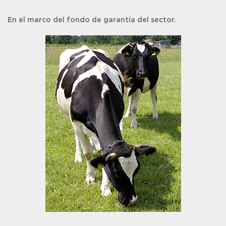
En el marco del fondo de garantía del sector.