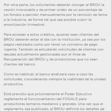
Por otra parte, los solicitantes deberán otorgar al BROU la
cesión irrevocable y de primer orden de un porcentaje de
los fondos a percibir mensualmente por la remisión de leche
a la industria, de forma tal que sea posible cubrir la
amortización trimestral.
Para acceder a estos créditos, quienes sean clientes del
BROU deberán estar al día con la institución, ya sea por los
pagos realizados como por tener un convenio de pago
vigente. También se estudiarán solicitudes de clientes con
deudas actualmente gestionadas por el Área de
Recuperación del BROU y de productores que no sean
clientes del banco.
Como es habitual, el banco analizará caso a caso las
solicitudes, considerando siempre la viabilidad de la unidad
productiva.
Está previsto que próximamente el Poder Ejecutivo
reglamente el funcionamiento del FOGALE para
productores lecheros medianos y grandes. Una vez que el
reglamento sea publicado, el BROU definirá los detalles de