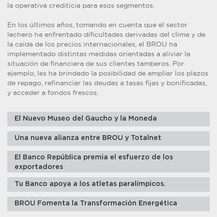
la operativa crediticia para esos segmentos.
En los últimos años, tomando en cuenta que el sector
lechero ha enfrentado dificultades derivadas del clima y de
la caída de los precios internacionales, el BROU ha
implementado distintas medidas orientadas a aliviar la
situación de financiera de sus clientes tamberos. Por
ejemplo, les ha brindado la posibilidad de ampliar los plazos
de repago, refinanciar las deudas a tasas fijas y bonificadas,
y acceder a fondos frescos.
El Nuevo Museo del Gaucho y la Moneda
Una nueva alianza entre BROU y Totalnet
El Banco República premia el esfuerzo de los
exportadores
Tu Banco apoya a los atletas paralímpicos.
BROU Fomenta la Transformación Energética