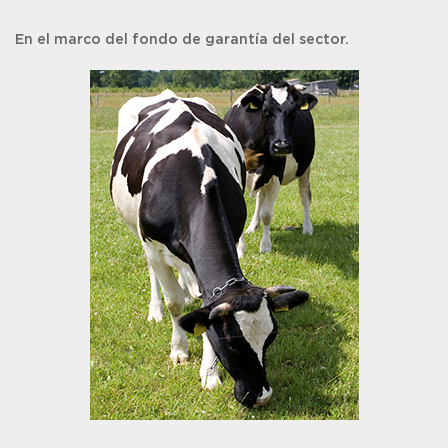
En el marco del fondo de garantía del sector.