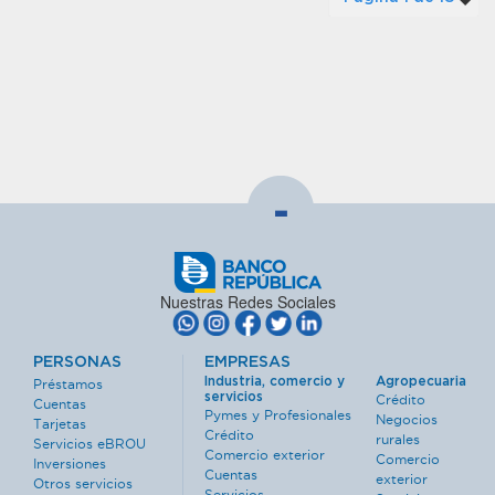
-
Nuestras Redes Sociales
PERSONAS
EMPRESAS
Industria, comercio y
Agropecuaria
Préstamos
servicios
Crédito
Cuentas
Pymes y Profesionales
Negocios
Tarjetas
Crédito
rurales
Servicios eBROU
Comercio exterior
Comercio
Inversiones
Cuentas
exterior
Otros servicios
Servicios