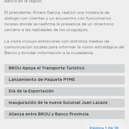
Banco en la región.
El presidente, Álvaro García, realizó una instancia de
dialogo con clientes y un encuentro con funcionarios
locales donde se reafirma la presencia de un directorio
cercano a las realidades de los uruguayos.
La visita incluyó entrevistas con distintos medios de
comunicación locales para informar la visión estratégica del
Banco y brindar información a la ciudadanía.
BROU Apoya el Transporte Turístico
Lanzamiento de Paquete PYME
Día de la Exportación
Inauguración de la nueva Sucursal Juan Lacaze
Alianza entre BROU y Banco Provincia
Página 1 de 18