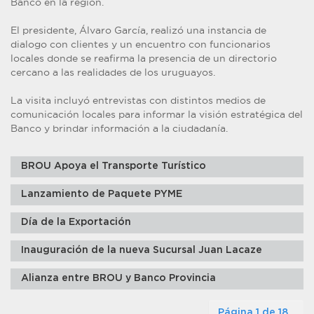
Banco en la región.
El presidente, Álvaro García, realizó una instancia de
dialogo con clientes y un encuentro con funcionarios
locales donde se reafirma la presencia de un directorio
cercano a las realidades de los uruguayos.
La visita incluyó entrevistas con distintos medios de
comunicación locales para informar la visión estratégica del
Banco y brindar información a la ciudadanía.
BROU Apoya el Transporte Turístico
Lanzamiento de Paquete PYME
Día de la Exportación
Inauguración de la nueva Sucursal Juan Lacaze
Alianza entre BROU y Banco Provincia
Página 1 de 18