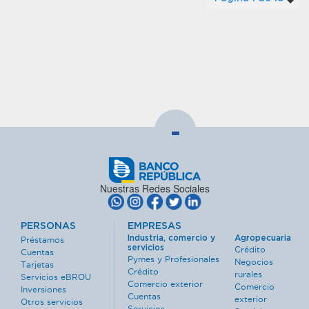
-
Nuestras Redes Sociales
PERSONAS
EMPRESAS
Industria, comercio y
Agropecuaria
Préstamos
servicios
Crédito
Cuentas
Pymes y Profesionales
Negocios
Tarjetas
Crédito
rurales
Servicios eBROU
Comercio exterior
Comercio
Inversiones
Cuentas
exterior
Otros servicios
Servicios