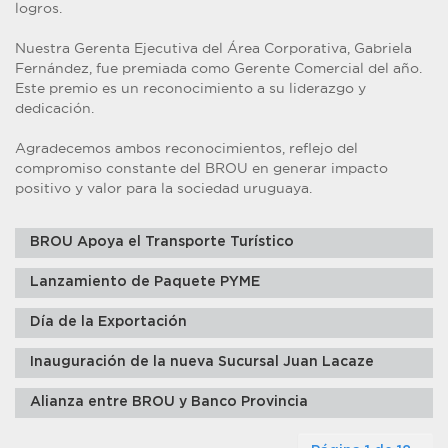
logros.
Nuestra Gerenta Ejecutiva del Área Corporativa, Gabriela
Fernández, fue premiada como Gerente Comercial del año.
Este premio es un reconocimiento a su liderazgo y
dedicación.
Agradecemos ambos reconocimientos, reflejo del
compromiso constante del BROU en generar impacto
positivo y valor para la sociedad uruguaya.
BROU Apoya el Transporte Turístico
Lanzamiento de Paquete PYME
Día de la Exportación
Inauguración de la nueva Sucursal Juan Lacaze
Alianza entre BROU y Banco Provincia