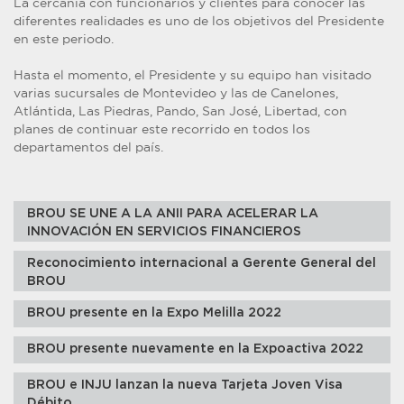
La cercanía con funcionarios y clientes para conocer las
diferentes realidades es uno de los objetivos del Presidente
en este periodo.
Hasta el momento, el Presidente y su equipo han visitado
varias sucursales de Montevideo y las de Canelones,
Atlántida, Las Piedras, Pando, San José, Libertad, con
planes de continuar este recorrido en todos los
departamentos del país.
BROU SE UNE A LA ANII PARA ACELERAR LA
INNOVACIÓN EN SERVICIOS FINANCIEROS
Reconocimiento internacional a Gerente General del
BROU
BROU presente en la Expo Melilla 2022
BROU presente nuevamente en la Expoactiva 2022
BROU e INJU lanzan la nueva Tarjeta Joven Visa
Débito.