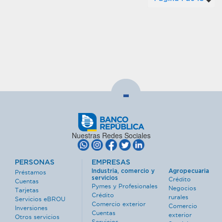
-
Nuestras Redes Sociales
PERSONAS
EMPRESAS
Industria, comercio y
Agropecuaria
Préstamos
servicios
Crédito
Cuentas
Pymes y Profesionales
Negocios
Tarjetas
Crédito
rurales
Servicios eBROU
Comercio exterior
Comercio
Inversiones
Cuentas
exterior
Otros servicios
Servicios