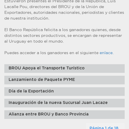
Estuvieron presentes el Presidente de la República, Luis
Lacalle Pou, directores del BROU y de la Unión de
Exportadores, autoridades nacionales, periodistas y clientes
de nuestra institución.
El Banco República felicita a los ganadores quienes, desde
distintos sectores productivos, se encargan de representar
al Uruguay en todo el mundo.
Puedes acceder a los ganadores en el siguiente
enlace.
BROU Apoya el Transporte Turístico
Lanzamiento de Paquete PYME
Día de la Exportación
Inauguración de la nueva Sucursal Juan Lacaze
Alianza entre BROU y Banco Provincia
Página 1 de 18