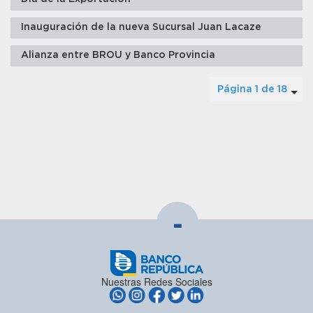
Inauguración de la nueva Sucursal Juan Lacaze
Alianza entre BROU y Banco Provincia
Página 1 de 18
-
Nuestras Redes Sociales