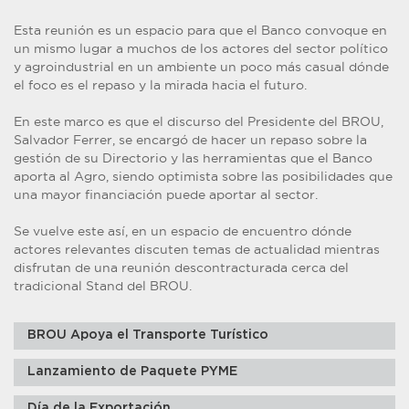
Esta reunión es un espacio para que el Banco convoque en
un mismo lugar a muchos de los actores del sector político
y agroindustrial en un ambiente un poco más casual dónde
el foco es el repaso y la mirada hacia el futuro.
En este marco es que el discurso del Presidente del BROU,
Salvador Ferrer, se encargó de hacer un repaso sobre la
gestión de su Directorio y las herramientas que el Banco
aporta al Agro, siendo optimista sobre las posibilidades que
una mayor financiación puede aportar al sector.
Se vuelve este así, en un espacio de encuentro dónde
actores relevantes discuten temas de actualidad mientras
disfrutan de una reunión descontracturada cerca del
tradicional Stand del BROU.
BROU Apoya el Transporte Turístico
Lanzamiento de Paquete PYME
Día de la Exportación