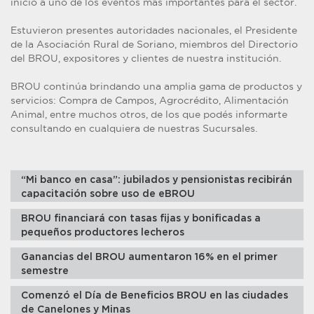
inicio a uno de los eventos más importantes para el sector.
Estuvieron presentes autoridades nacionales, el Presidente
de la Asociación Rural de Soriano, miembros del Directorio
del BROU, expositores y clientes de nuestra institución.
BROU continúa brindando una amplia gama de productos y
servicios: Compra de Campos, Agrocrédito, Alimentación
Animal, entre muchos otros, de los que podés informarte
consultando en cualquiera de nuestras Sucursales.
“Mi banco en casa”: jubilados y pensionistas recibirán
capacitación sobre uso de eBROU
BROU financiará con tasas fijas y bonificadas a
pequeños productores lecheros
Ganancias del BROU aumentaron 16% en el primer
semestre
Comenzó el Día de Beneficios BROU en las ciudades
de Canelones y Minas