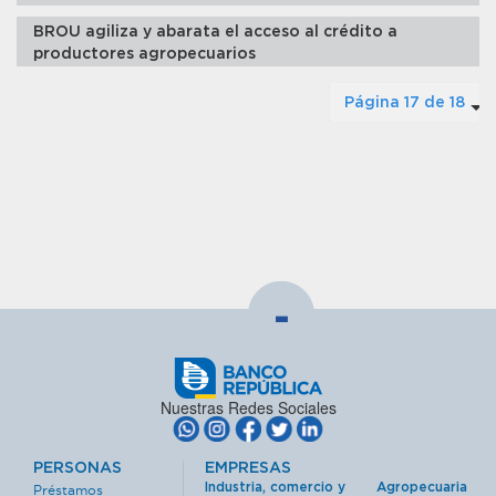
BROU agiliza y abarata el acceso al crédito a
productores agropecuarios
Página 17 de 18
-
Nuestras Redes Sociales
PERSONAS
EMPRESAS
Industria, comercio y
Agropecuaria
Préstamos