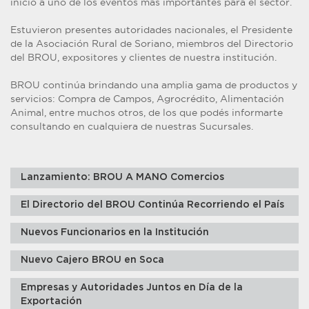
inicio a uno de los eventos más importantes para el sector.
Estuvieron presentes autoridades nacionales, el Presidente
de la Asociación Rural de Soriano, miembros del Directorio
del BROU, expositores y clientes de nuestra institución.
BROU continúa brindando una amplia gama de productos y
servicios: Compra de Campos, Agrocrédito, Alimentación
Animal, entre muchos otros, de los que podés informarte
consultando en cualquiera de nuestras Sucursales.
Lanzamiento: BROU A MANO Comercios
El Directorio del BROU Continúa Recorriendo el País
Nuevos Funcionarios en la Institución
Nuevo Cajero BROU en Soca
Empresas y Autoridades Juntos en Día de la
Exportación