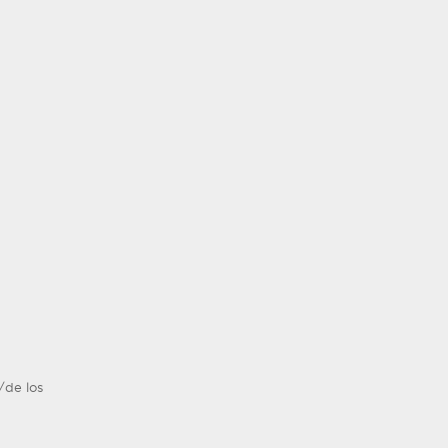
/de los