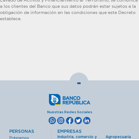
Lavado de Activos y Financiamiento al Terrorismo, se comunica
a los clientes del Banco que sus datos podrán estar sujetos a la
obligación de información en las condiciones que este Decreto
establece.
-
Nuestras Redes Sociales
PERSONAS
EMPRESAS
Industria, comercio y
Agropecuaria
Préstamos